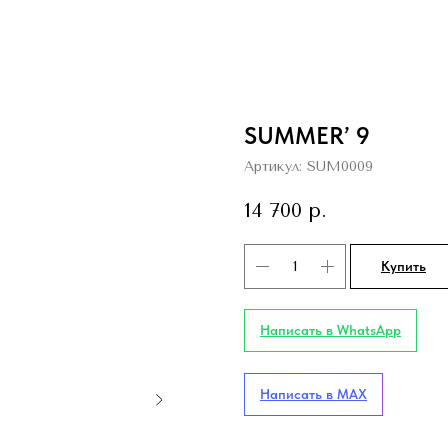
SUMMER’ 9
Артикул:
SUM0009
14 700
р.
Купить
Написать в WhatsApp
Написать в MAX