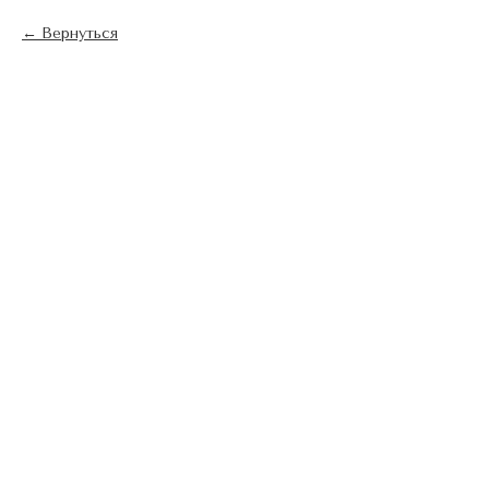
Вернуться