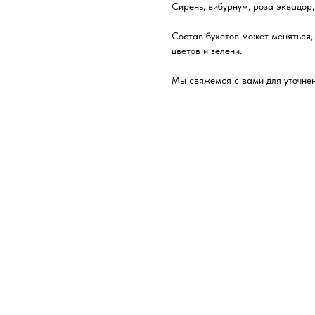
Сирень, вибурнум, роза эквадор,
Состав букетов может меняться,
цветов и зелени.
Мы свяжемся с вами для уточнен