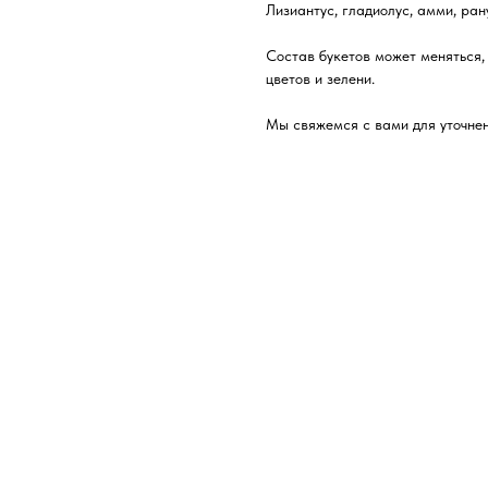
Лизиантус, гладиолус, амми, ран
Состав букетов может меняться,
цветов и зелени.
Мы свяжемся с вами для уточнен