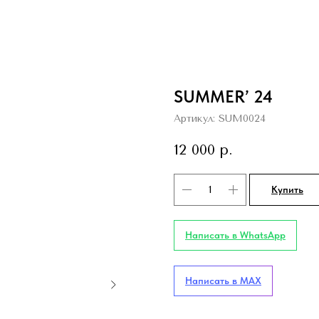
SUMMER’ 24
Артикул:
SUM0024
12 000
р.
Купить
Написать в WhatsApp
Написать в MAX