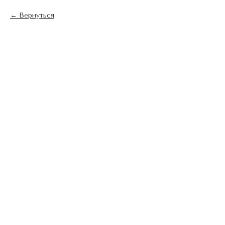
Вернуться